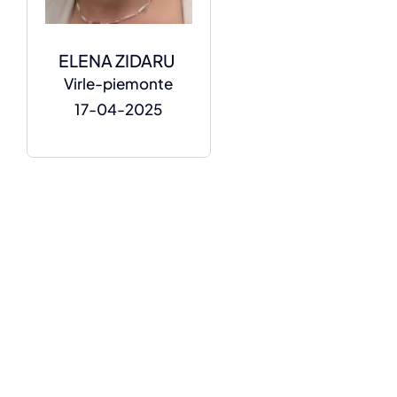
ELENA ZIDARU
Virle-piemonte
17-04-2025