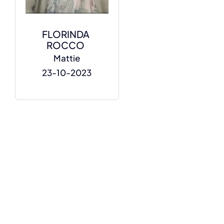
FLORINDA
ROCCO
Mattie
23-10-2023