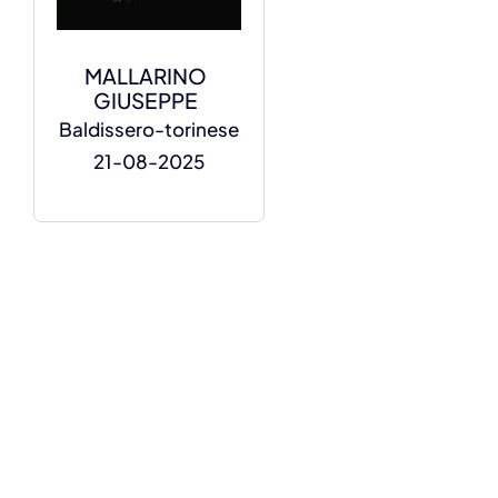
MALLARINO
GIUSEPPE
Baldissero-torinese
21-08-2025