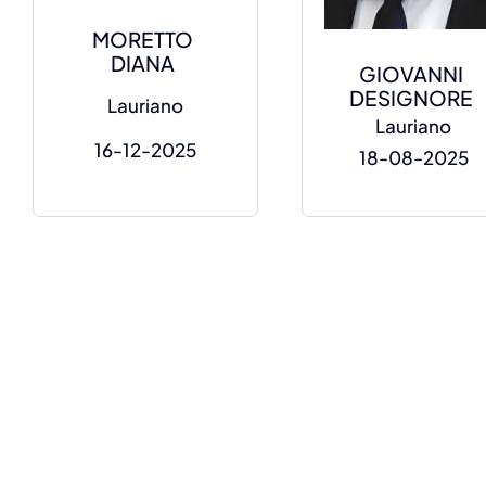
MORETTO
DIANA
GIOVANNI
DESIGNORE
Lauriano
Lauriano
16-12-2025
18-08-2025