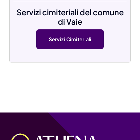
Servizi cimiteriali del comune
di Vaie
Servizi Cimiteriali