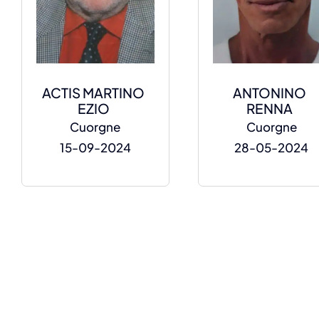
ACTIS MARTINO
ANTONINO
EZIO
RENNA
Cuorgne
Cuorgne
15-09-2024
28-05-2024