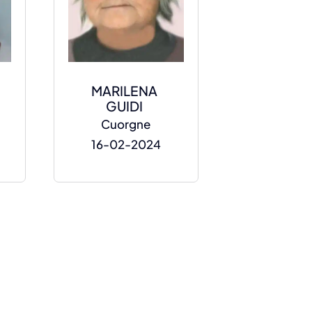
MARILENA
GUIDI
Cuorgne
16-02-2024