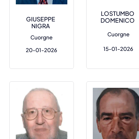
LOSTUMBO
GIUSEPPE
DOMENICO
NIGRA
Cuorgne
Cuorgne
15-01-2026
20-01-2026