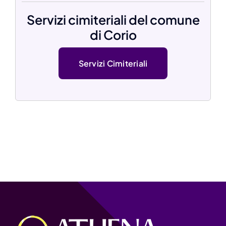
Servizi cimiteriali del comune
di Corio
Servizi Cimiteriali