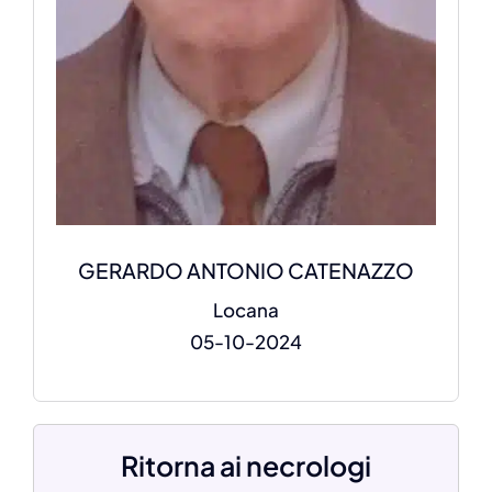
GERARDO ANTONIO CATENAZZO
Locana
05-10-2024
Ritorna ai necrologi