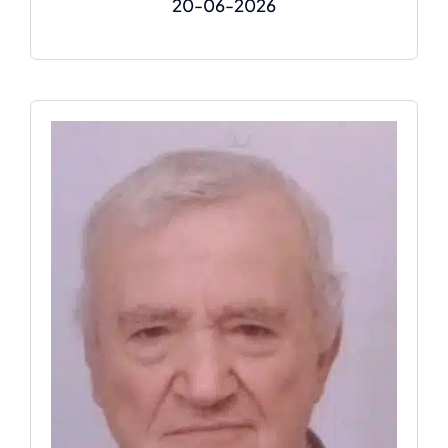
20-06-2026