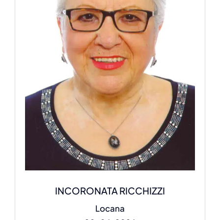
INCORONATA RICCHIZZI
Locana