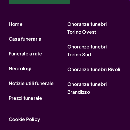
Home
Onoranze funebri
Torino Ovest
Casa funeraria
Onoranze funebri
Funerale a rate
Torino Sud
Necrologi
Onoranze funebri Rivoli
Notizie utili funerale
Onoranze funebri
Brandizzo
Prezzi funerale
Cookie Policy