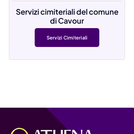
Servizi cimiteriali del comune
di Cavour
Servizi Cimiteriali