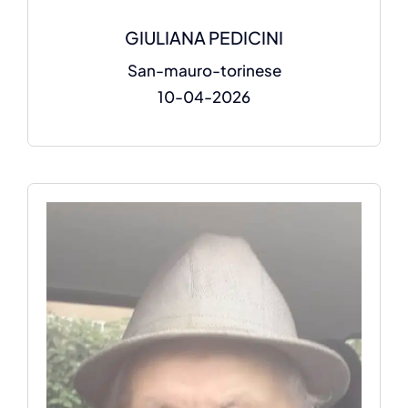
GIULIANA PEDICINI
San-mauro-torinese
10-04-2026