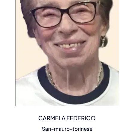
CARMELA FEDERICO
San-mauro-torinese