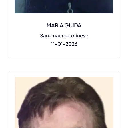
MARIA GUIDA
San-mauro-torinese
11-01-2026