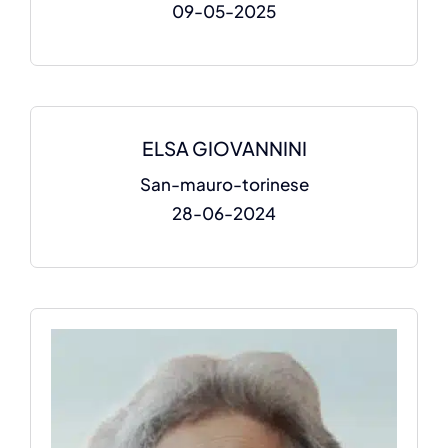
09-05-2025
ELSA GIOVANNINI
San-mauro-torinese
28-06-2024