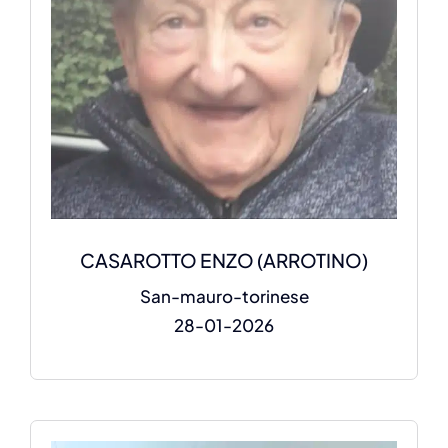
CASAROTTO ENZO (ARROTINO)
San-mauro-torinese
28-01-2026