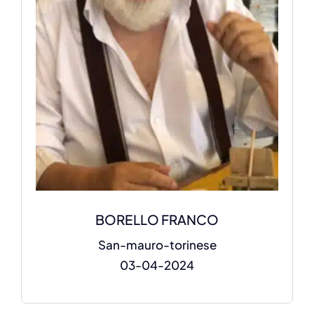
BORELLO FRANCO
San-mauro-torinese
03-04-2024