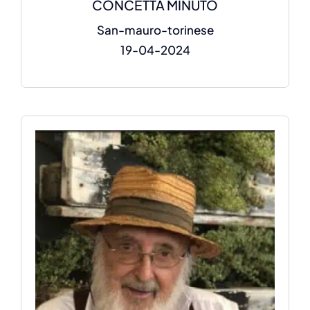
CONCETTA MINUTO
San-mauro-torinese
19-04-2024