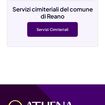
Servizi cimiteriali del comune
di Reano
Servizi Cimiteriali