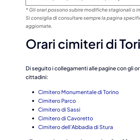
* Gli orari possono subire modifiche stagionali o in
Si consiglia di consultare sempre la pagina specif
aggiornate.
Orari cimiteri di Tor
Di seguito i collegamenti alle pagine con gli ora
cittadini:
Cimitero Monumentale di Torino
Cimitero Parco
Cimitero di Sassi
Cimitero di Cavoretto
Cimitero dell’Abbadia di Stura