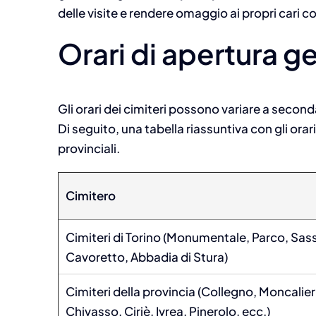
delle visite e rendere omaggio ai propri cari c
Orari di apertura ge
Gli orari dei cimiteri possono variare a secon
Di seguito, una tabella riassuntiva con gli orari
provinciali.
Cimitero
Cimiteri di Torino (Monumentale, Parco, Sass
Cavoretto, Abbadia di Stura)
Cimiteri della provincia (Collegno, Moncalier
Chivasso, Ciriè, Ivrea, Pinerolo, ecc.)