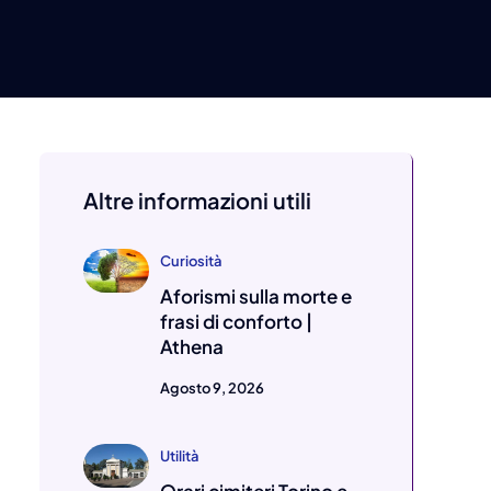
Altre informazioni utili
Curiosità
Aforismi sulla morte e
frasi di conforto |
Athena
Agosto 9, 2026
Utilità