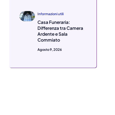
Informazioni utili
Casa Funeraria:
Differenza tra Camera
Ardente e Sala
Commiato
Agosto 9, 2026