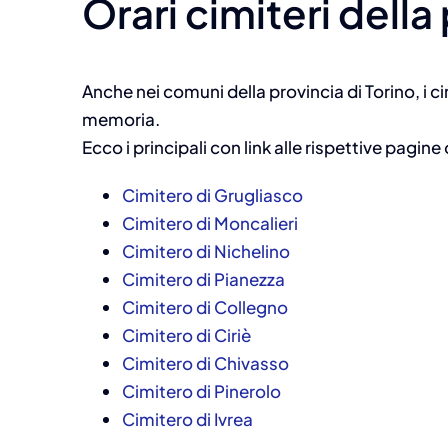
Orari cimiteri della
Anche nei comuni della provincia di Torino, i 
memoria.
Ecco i principali con link alle rispettive pagine 
Cimitero di Grugliasco
Cimitero di Moncalieri
Cimitero di Nichelino
Cimitero di Pianezza
Cimitero di Collegno
Cimitero di Ciriè
Cimitero di Chivasso
Cimitero di Pinerolo
Cimitero di Ivrea