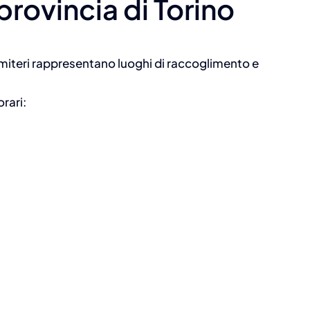
 provincia di Torino
cimiteri rappresentano luoghi di raccoglimento e
orari: