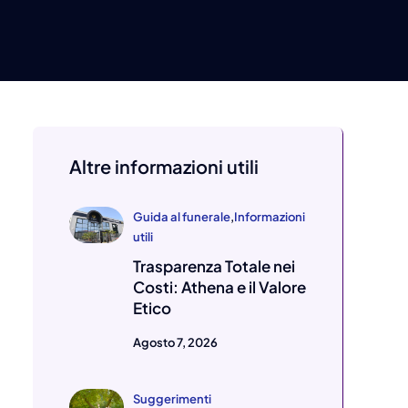
Altre informazioni utili
Guida al funerale
,
Informazioni
utili
Trasparenza Totale nei
Costi: Athena e il Valore
Etico
Agosto 7, 2026
Suggerimenti