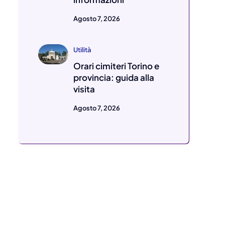
Agosto 7, 2026
Utilità
Orari cimiteri Torino e
provincia: guida alla
visita
Agosto 7, 2026