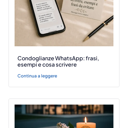
Condoglianze WhatsApp: frasi,
esempi e cosa scrivere
Continua a leggere