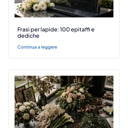
Frasi per lapide: 100 epitaffi e
dediche
Continua a leggere