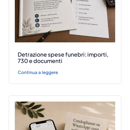
Detrazione spese funebri: importi,
730 e documenti
Continua a leggere