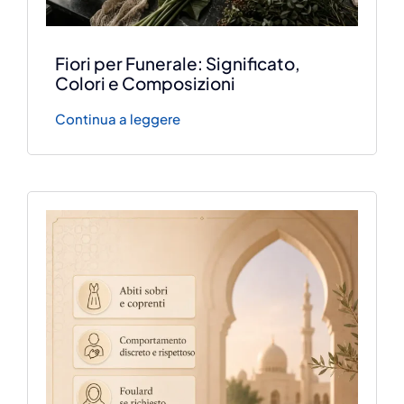
Fiori per Funerale: Significato,
Colori e Composizioni
Continua a leggere