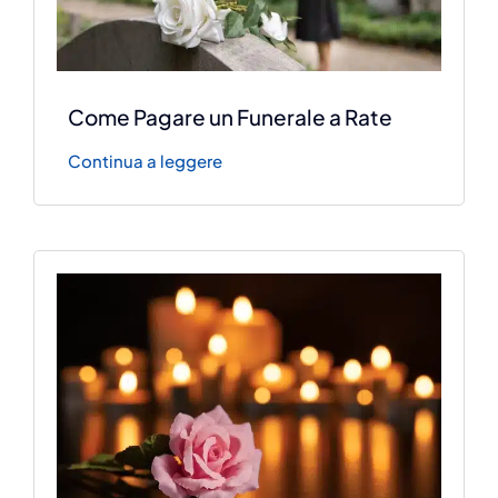
Come Pagare un Funerale a Rate
Continua a leggere