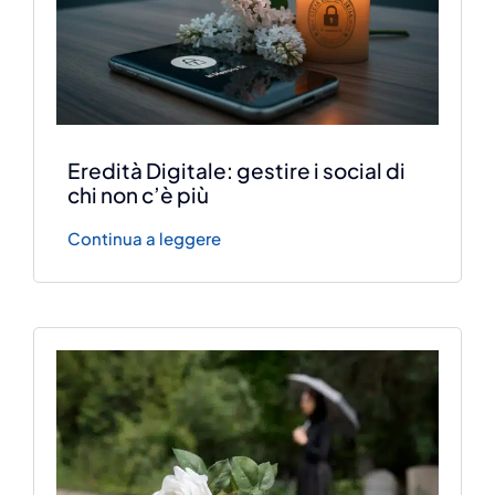
Eredità Digitale: gestire i social di
chi non c’è più
Continua a leggere