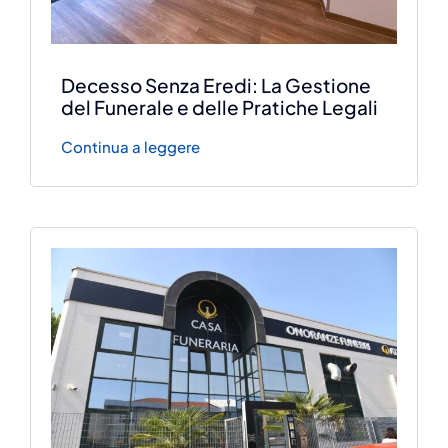
Decesso Senza Eredi: La Gestione
del Funerale e delle Pratiche Legali
Continua a leggere