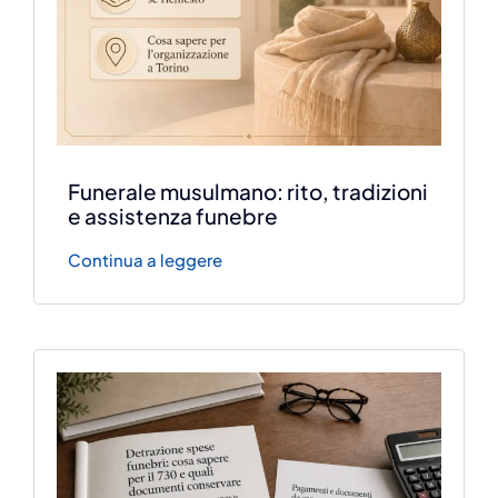
Funerale musulmano: rito, tradizioni
e assistenza funebre
Continua a leggere