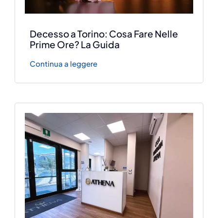
Decesso a Torino: Cosa Fare Nelle
Prime Ore? La Guida
Continua a leggere