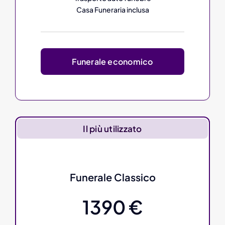
Casa Funeraria inclusa
Funerale economico
Il più utilizzato
Funerale Classico
1390 €