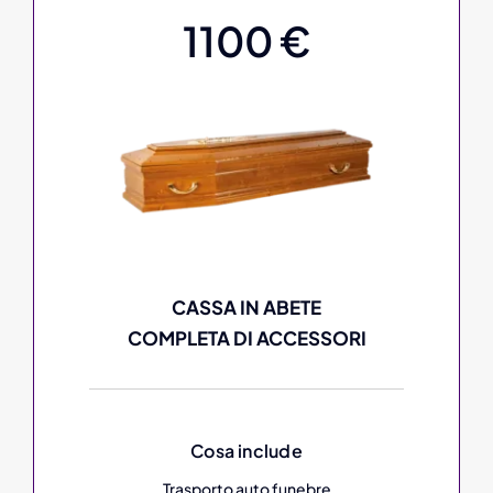
1100 €
CASSA IN ABETE
COMPLETA DI ACCESSORI
Cosa include
Trasporto auto funebre