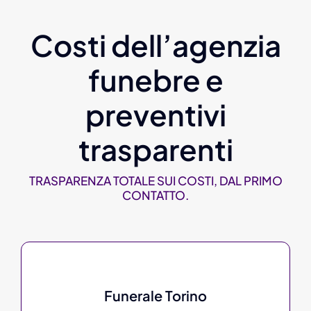
Costi dell’agenzia
funebre e
preventivi
trasparenti
TRASPARENZA TOTALE SUI COSTI, DAL PRIMO
CONTATTO.
Funerale Torino