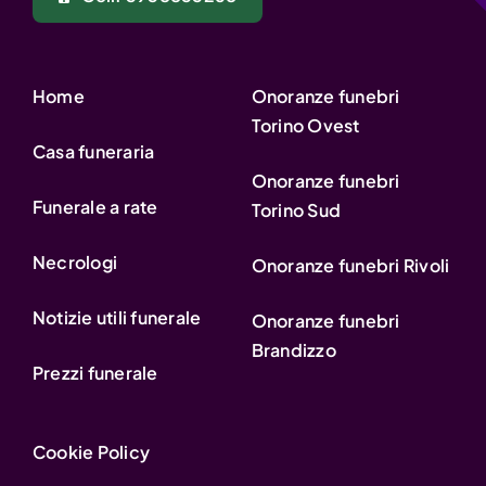
Home
Onoranze funebri
Torino Ovest
Casa funeraria
Onoranze funebri
Funerale a rate
Torino Sud
Necrologi
Onoranze funebri Rivoli
Notizie utili funerale
Onoranze funebri
Brandizzo
Prezzi funerale
Cookie Policy