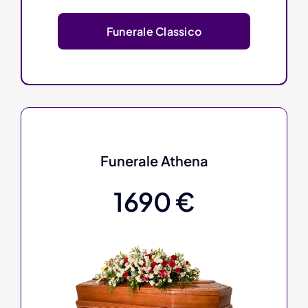
Funerale Classico
Funerale Athena
1690 €