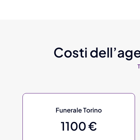
Costi dell’age
Funerale Torino
1100 €