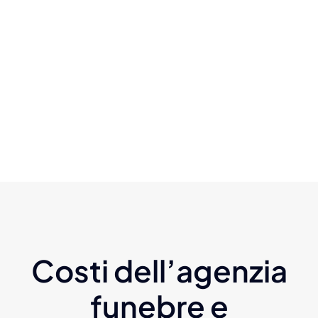
Costi dell’agenzia
funebre e