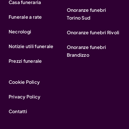
Casa funeraria
Onoranze funebri
Funerale a rate
Torino Sud
Necrologi
Onoranze funebri Rivoli
Notizie utili funerale
Onoranze funebri
Brandizzo
Prezzi funerale
Cookie Policy
Privacy Policy
Contatti