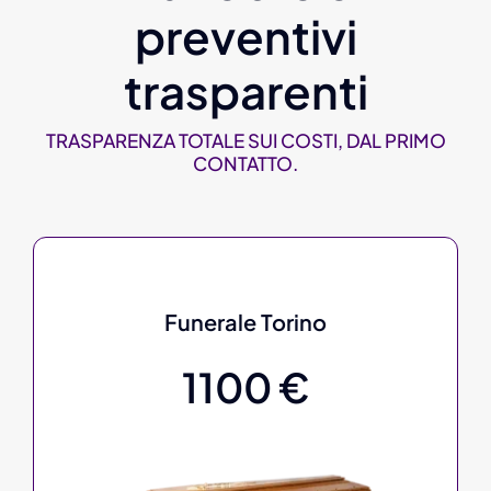
preventivi
trasparenti
TRASPARENZA TOTALE SUI COSTI, DAL PRIMO
CONTATTO.
Funerale Torino
1100 €