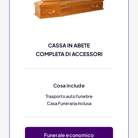
CASSA IN ABETE
COMPLETA DI ACCESSORI
Cosa include
Trasporto auto funebre
Casa Funeraria inclusa
Funerale economico