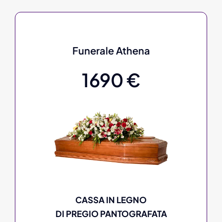
Funerale Athena
1690 €
CASSA IN LEGNO
DI PREGIO PANTOGRAFATA