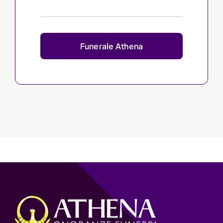
Funerale Athena