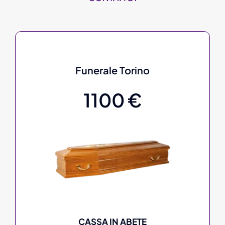
Funerale Torino
1100 €
CASSA IN ABETE