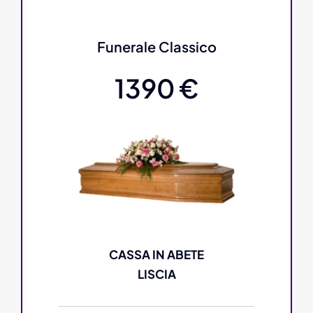
Funerale Classico
1390 €
CASSA IN ABETE
LISCIA