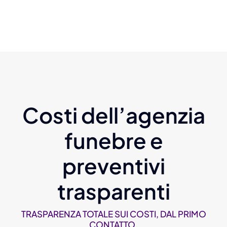
Costi dell’agenzia
funebre e
preventivi
trasparenti
TRASPARENZA TOTALE SUI COSTI, DAL PRIMO
CONTATTO.