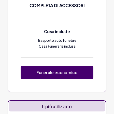
COMPLETA DI ACCESSORI
Cosa include
Trasporto auto funebre
Casa Funeraria inclusa
Funerale economico
Il più utilizzato