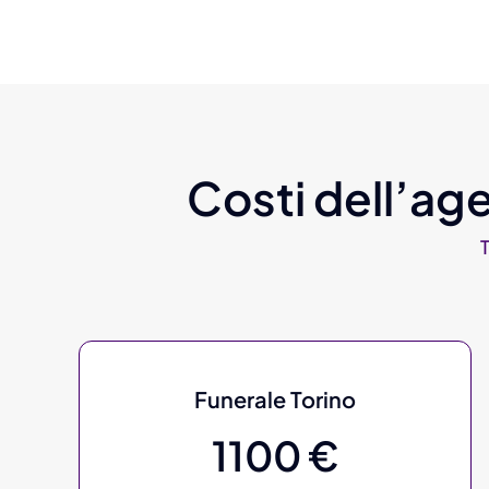
Costi dell’age
Funerale Torino
1100 €