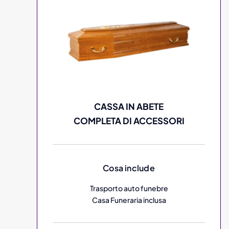
CASSA IN ABETE
COMPLETA DI ACCESSORI
Cosa include
Trasporto auto funebre
Casa Funeraria inclusa