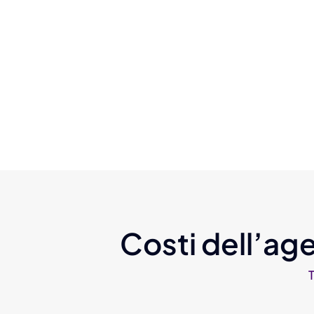
Costi dell’age