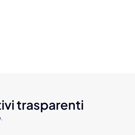
ivi trasparenti
.