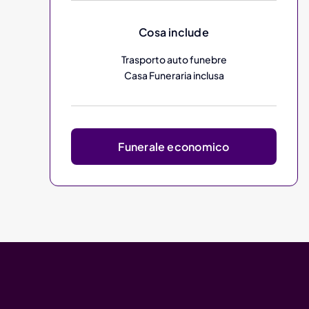
Cosa include
Trasporto auto funebre
Casa Funeraria inclusa
Funerale economico