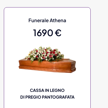
Funerale Athena
1690 €
CASSA IN LEGNO
DI PREGIO PANTOGRAFATA