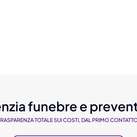
nzia funebre e prevent
TRASPARENZA TOTALE SUI COSTI, DAL PRIMO CONTATTO