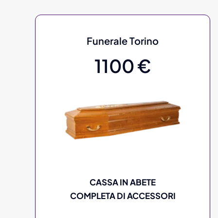
Funerale Torino
1100 €
CASSA IN ABETE
COMPLETA DI ACCESSORI