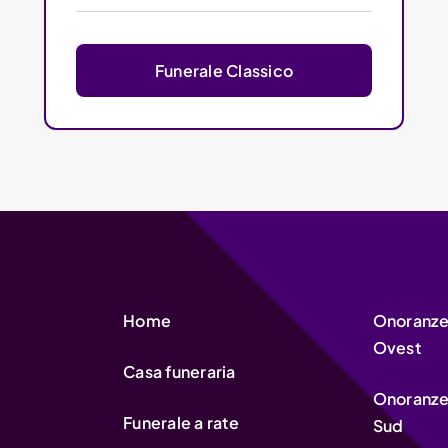
Funerale Classico
Home
Onoranze 
Ovest
Casa funeraria
Onoranze 
Funerale a rate
Sud