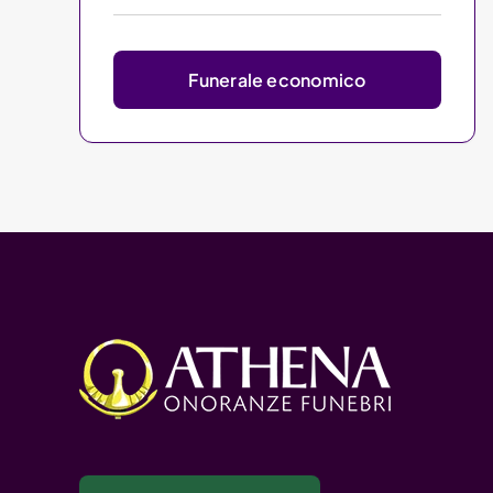
Funerale economico