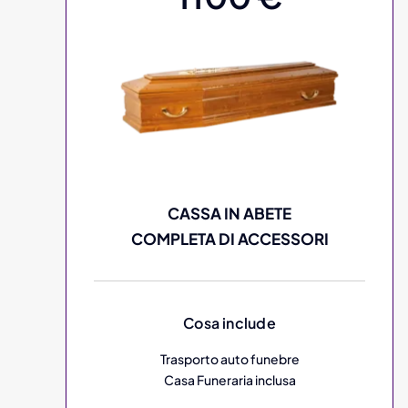
CASSA IN ABETE
COMPLETA DI ACCESSORI
Cosa include
Trasporto auto funebre
Casa Funeraria inclusa