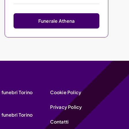
Funerale Athena
funebri Torino
Cookie Policy
Privacy Policy
funebri Torino
Contatti