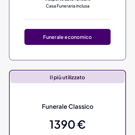
Casa Funeraria inclusa
Funerale economico
Il più utilizzato
Funerale Classico
1390 €