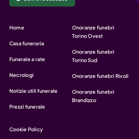
Home
Onoranze funebri
Torino Ovest
Casa funeraria
Onoranze funebri
Funerale a rate
Torino Sud
Necrologi
Onoranze funebri Rivoli
Notizie utili funerale
Onoranze funebri
Brandizzo
Prezzi funerale
Cookie Policy