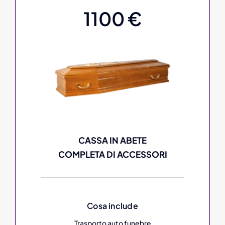
1100 €
CASSA IN ABETE
COMPLETA DI ACCESSORI
Cosa include
Trasporto auto funebre