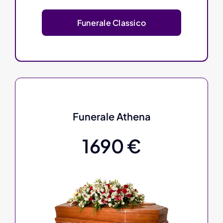
Funerale Classico
Funerale Athena
1690 €