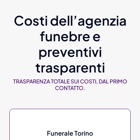
Costi dell’agenzia
funebre e
preventivi
trasparenti
TRASPARENZA TOTALE SUI COSTI, DAL PRIMO
CONTATTO.
Funerale Torino