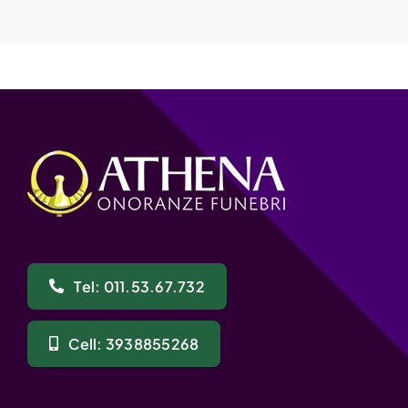
Tel: 011.53.67.732
Cell: 3938855268