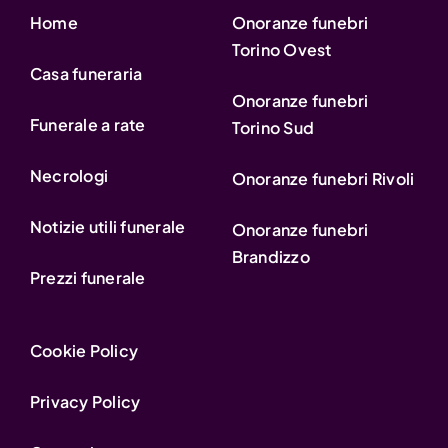
Home
Onoranze funebri
Torino Ovest
Casa funeraria
Onoranze funebri
Funerale a rate
Torino Sud
Necrologi
Onoranze funebri Rivoli
Notizie utili funerale
Onoranze funebri
Brandizzo
Prezzi funerale
Cookie Policy
Privacy Policy