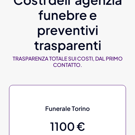
funebre e
preventivi
trasparenti
TRASPARENZA TOTALE SUI COSTI, DAL PRIMO
CONTATTO.
Funerale Torino
1100 €