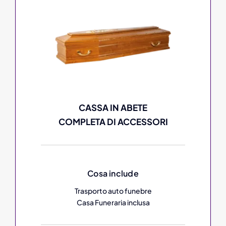
CASSA IN ABETE
COMPLETA DI ACCESSORI
Cosa include
Trasporto auto funebre
Casa Funeraria inclusa