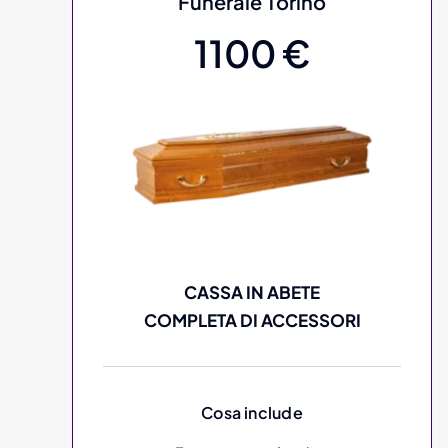
Funerale Torino
1100 €
CASSA IN ABETE
COMPLETA DI ACCESSORI
Cosa include