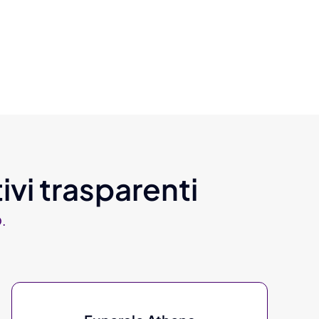
ivi trasparenti
.