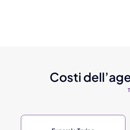
Costi dell’age