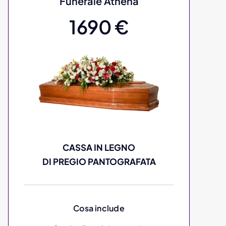
Funerale Athena
1690 €
CASSA IN LEGNO
DI PREGIO PANTOGRAFATA
Cosa include