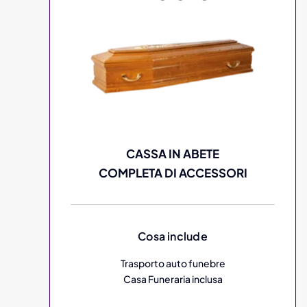
CASSA IN ABETE
COMPLETA DI ACCESSORI
Cosa include
Trasporto auto funebre
Casa Funeraria inclusa