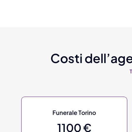
Costi dell’age
Funerale Torino
1100 €