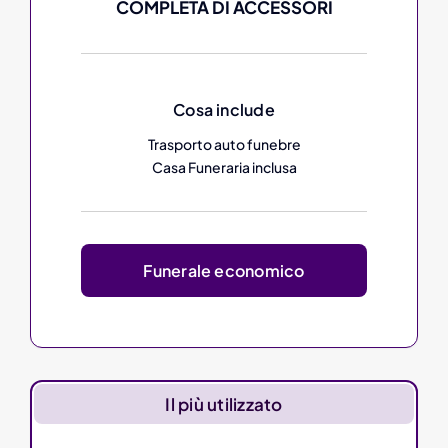
COMPLETA DI ACCESSORI
Cosa include
Trasporto auto funebre
Casa Funeraria inclusa
Funerale economico
Il più utilizzato