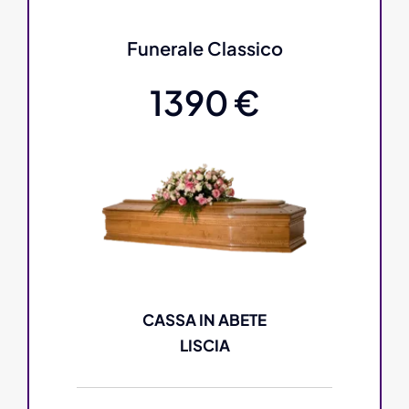
Funerale Classico
1390 €
CASSA IN ABETE
LISCIA