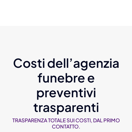
Costi dell’agenzia
funebre e
preventivi
trasparenti
TRASPARENZA TOTALE SUI COSTI, DAL PRIMO
CONTATTO.