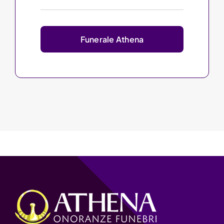
Funerale Athena