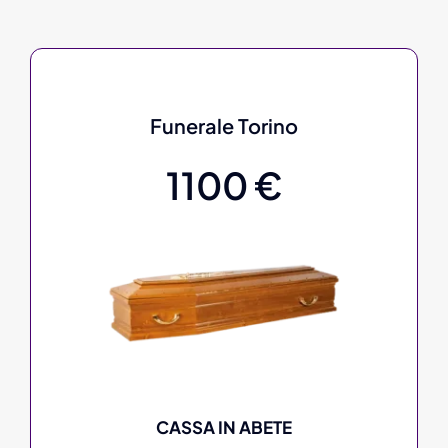
Funerale Torino
1100 €
CASSA IN ABETE