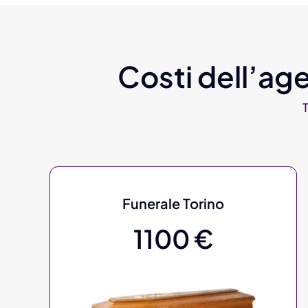
Costi dell’age
Funerale Torino
1100 €