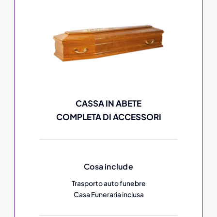
CASSA IN ABETE
COMPLETA DI ACCESSORI
Cosa include
Trasporto auto funebre
Casa Funeraria inclusa