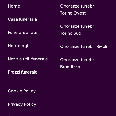
Home
Onoranze funebri
Torino Ovest
Casa funeraria
Onoranze funebri
Funerale a rate
Torino Sud
Necrologi
Onoranze funebri Rivoli
Notizie utili funerale
Onoranze funebri
Brandizzo
Prezzi funerale
Cookie Policy
Privacy Policy