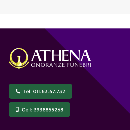
Tel: 011.53.67.732
Cell: 3938855268