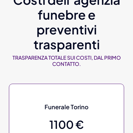
funebre e
preventivi
trasparenti
TRASPARENZA TOTALE SUI COSTI, DAL PRIMO
CONTATTO.
Funerale Torino
1100 €