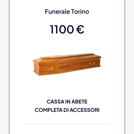
Funerale Torino
1100 €
CASSA IN ABETE
COMPLETA DI ACCESSORI