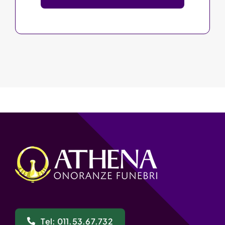
Tel: 011.53.67.732