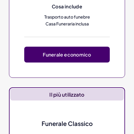
Cosa include
Trasporto auto funebre
Casa Funeraria inclusa
Funerale economico
Il più utilizzato
Funerale Classico