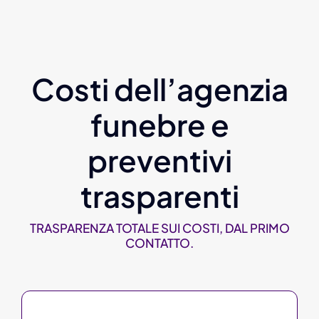
Costi dell’agenzia
funebre e
preventivi
trasparenti
TRASPARENZA TOTALE SUI COSTI, DAL PRIMO
CONTATTO.