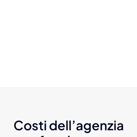
Costi dell’agenzia