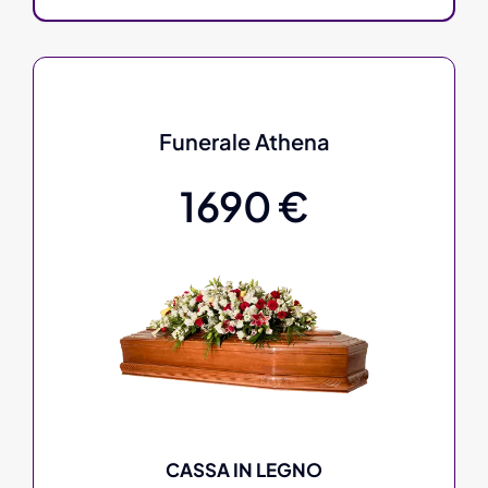
Funerale Athena
1690 €
CASSA IN LEGNO