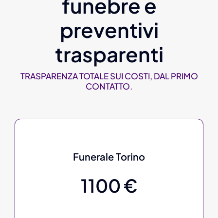
funebre e
preventivi
trasparenti
TRASPARENZA TOTALE SUI COSTI, DAL PRIMO
CONTATTO.
Funerale Torino
1100 €