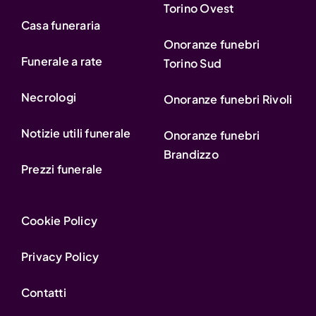
Torino Ovest
Casa funeraria
Onoranze funebri
Funerale a rate
Torino Sud
Necrologi
Onoranze funebri Rivoli
Notizie utili funerale
Onoranze funebri
Brandizzo
Prezzi funerale
Cookie Policy
Privacy Policy
Contatti