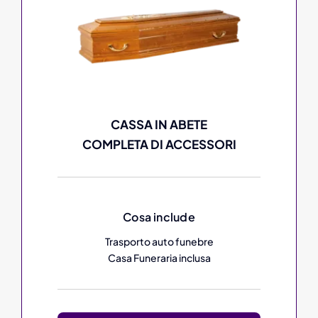
CASSA IN ABETE
COMPLETA DI ACCESSORI
Cosa include
Trasporto auto funebre
Casa Funeraria inclusa