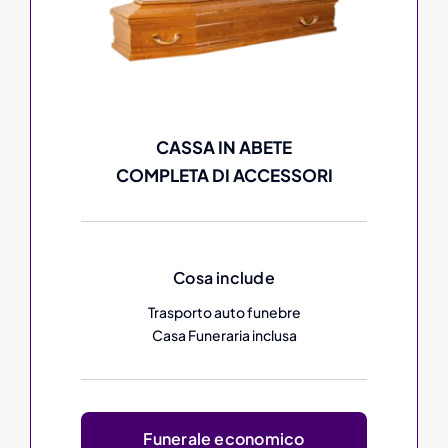
CASSA IN ABETE
COMPLETA DI ACCESSORI
Cosa include
Trasporto auto funebre
Casa Funeraria inclusa
Funerale economico