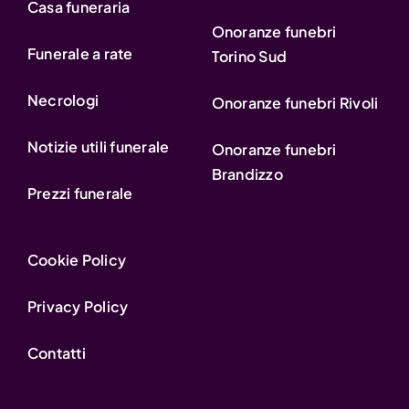
Casa funeraria
Onoranze funebri
Funerale a rate
Torino Sud
Necrologi
Onoranze funebri Rivoli
Notizie utili funerale
Onoranze funebri
Brandizzo
Prezzi funerale
Cookie Policy
Privacy Policy
Contatti