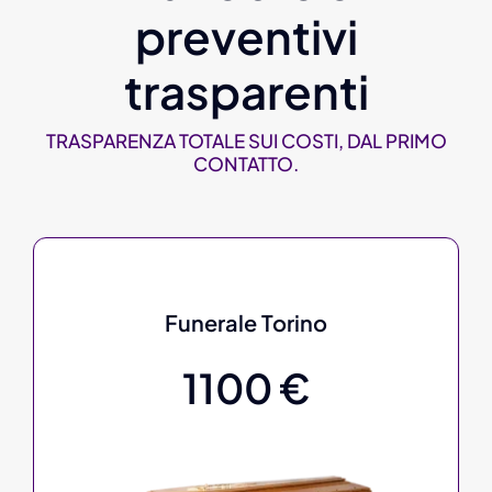
preventivi
trasparenti
TRASPARENZA TOTALE SUI COSTI, DAL PRIMO
CONTATTO.
Funerale Torino
1100 €