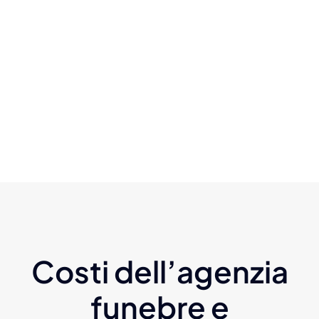
Costi dell’agenzia
funebre e