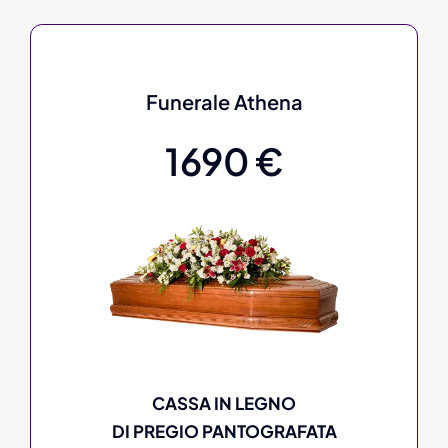
Funerale Athena
1690 €
CASSA IN LEGNO
DI PREGIO PANTOGRAFATA