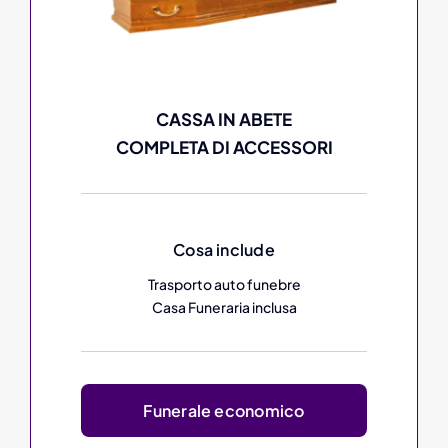
CASSA IN ABETE
COMPLETA DI ACCESSORI
Cosa include
Trasporto auto funebre
Casa Funeraria inclusa
Funerale economico