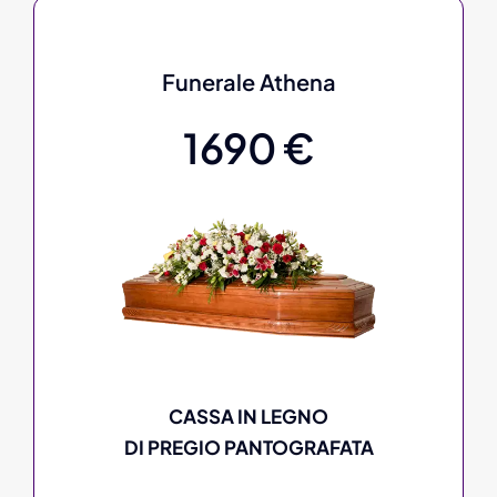
Funerale Athena
1690 €
CASSA IN LEGNO
DI PREGIO PANTOGRAFATA