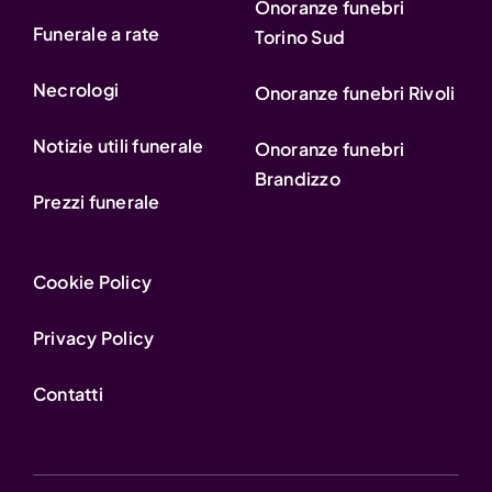
Onoranze funebri
Funerale a rate
Torino Sud
Necrologi
Onoranze funebri Rivoli
Notizie utili funerale
Onoranze funebri
Brandizzo
Prezzi funerale
Cookie Policy
Privacy Policy
Contatti