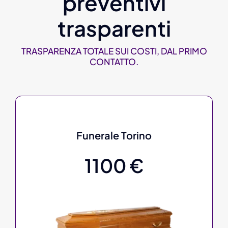
preventivi
trasparenti
TRASPARENZA TOTALE SUI COSTI, DAL PRIMO
CONTATTO.
Funerale Torino
1100 €