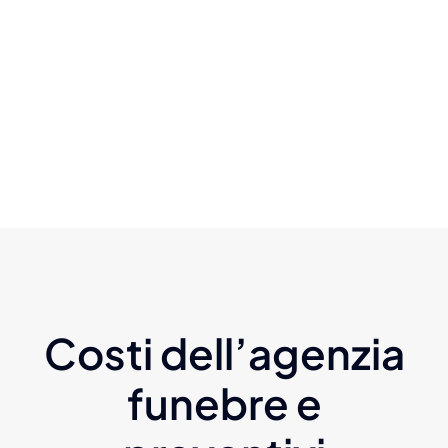
Costi dell’agenzia
funebre e