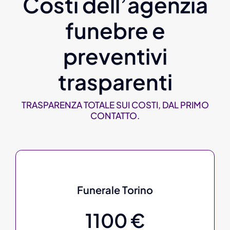
Costi dell’agenzia
funebre e
preventivi
trasparenti
TRASPARENZA TOTALE SUI COSTI, DAL PRIMO
CONTATTO.
Funerale Torino
1100 €