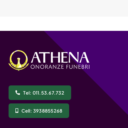
Tel: 011.53.67.732
Cell: 3938855268