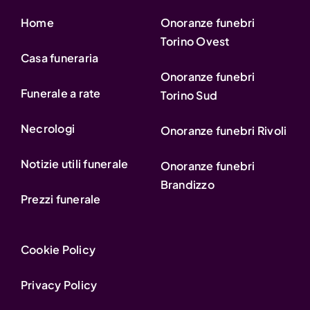
Home
Onoranze funebri
Torino Ovest
Casa funeraria
Onoranze funebri
Funerale a rate
Torino Sud
Necrologi
Onoranze funebri Rivoli
Notizie utili funerale
Onoranze funebri
Brandizzo
Prezzi funerale
Cookie Policy
Privacy Policy