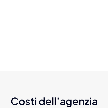
Costi dell’agenzia