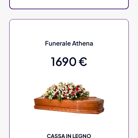
Funerale Athena
1690 €
CASSA IN LEGNO