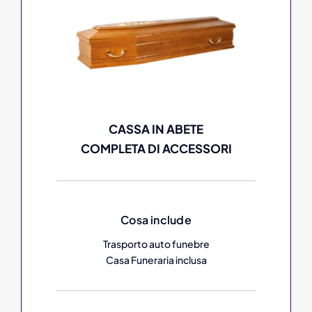
CASSA IN ABETE
COMPLETA DI ACCESSORI
Cosa include
Trasporto auto funebre
Casa Funeraria inclusa