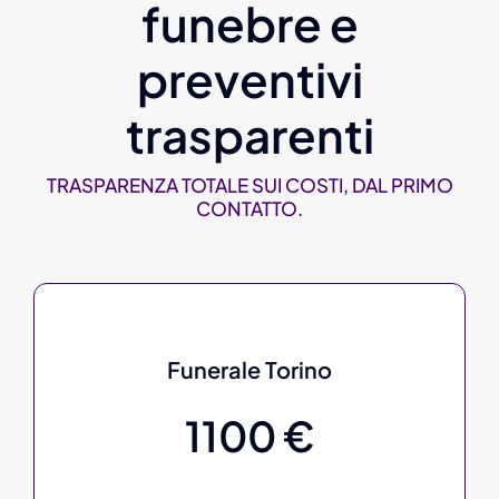
funebre e
preventivi
trasparenti
TRASPARENZA TOTALE SUI COSTI, DAL PRIMO
CONTATTO.
Funerale Torino
1100 €