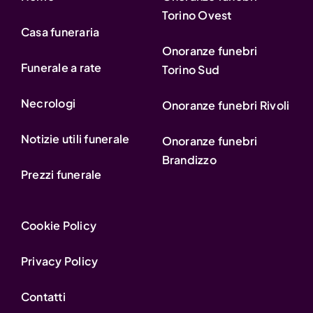
Torino Ovest
Casa funeraria
Onoranze funebri
Funerale a rate
Torino Sud
Necrologi
Onoranze funebri Rivoli
Notizie utili funerale
Onoranze funebri
Brandizzo
Prezzi funerale
Cookie Policy
Privacy Policy
Contatti