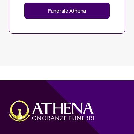
Funerale Athena