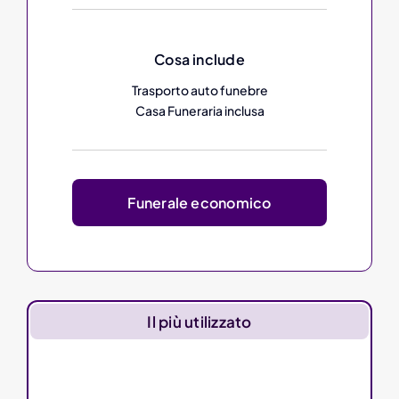
Cosa include
Trasporto auto funebre
Casa Funeraria inclusa
Funerale economico
Il più utilizzato