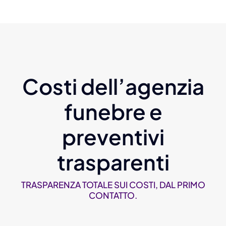
Costi dell’agenzia
funebre e
preventivi
trasparenti
TRASPARENZA TOTALE SUI COSTI, DAL PRIMO
CONTATTO.