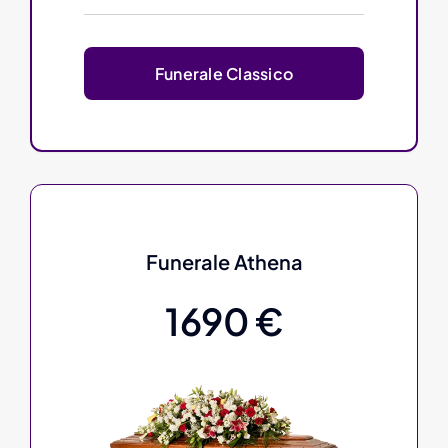
Funerale Classico
Funerale Athena
1690 €