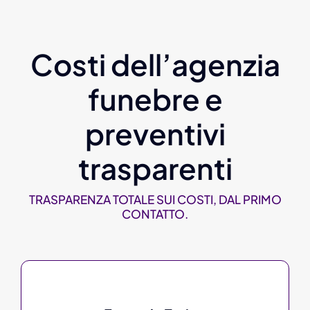
Costi dell’agenzia
funebre e
preventivi
trasparenti
TRASPARENZA TOTALE SUI COSTI, DAL PRIMO
CONTATTO.