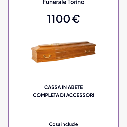
Funerale Torino
1100 €
CASSA IN ABETE
COMPLETA DI ACCESSORI
Cosa include