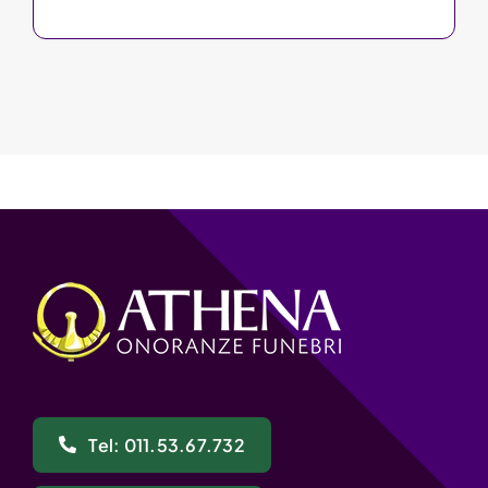
Tel: 011.53.67.732