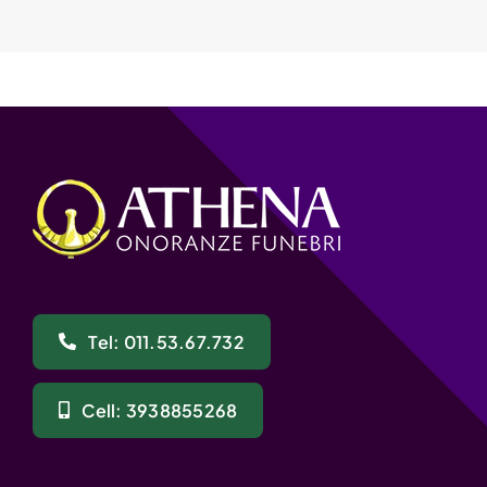
Tel: 011.53.67.732
Cell: 3938855268