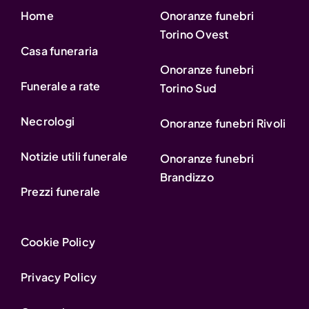
Home
Onoranze funebri
Torino Ovest
Casa funeraria
Onoranze funebri
Funerale a rate
Torino Sud
Necrologi
Onoranze funebri Rivoli
Notizie utili funerale
Onoranze funebri
Brandizzo
Prezzi funerale
Cookie Policy
Privacy Policy