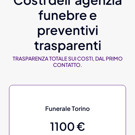
funebre e
preventivi
trasparenti
TRASPARENZA TOTALE SUI COSTI, DAL PRIMO
CONTATTO.
Funerale Torino
1100 €