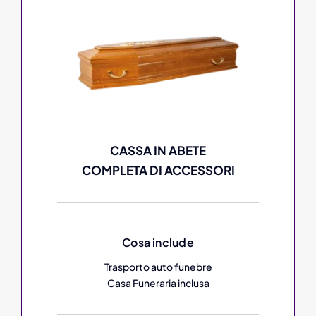
CASSA IN ABETE
COMPLETA DI ACCESSORI
Cosa include
Trasporto auto funebre
Casa Funeraria inclusa