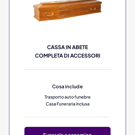
CASSA IN ABETE
COMPLETA DI ACCESSORI
Cosa include
Trasporto auto funebre
Casa Funeraria inclusa
Funerale economico