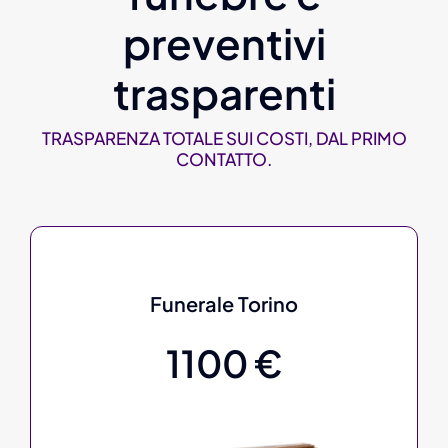
preventivi
trasparenti
TRASPARENZA TOTALE SUI COSTI, DAL PRIMO
CONTATTO.
Funerale Torino
1100 €