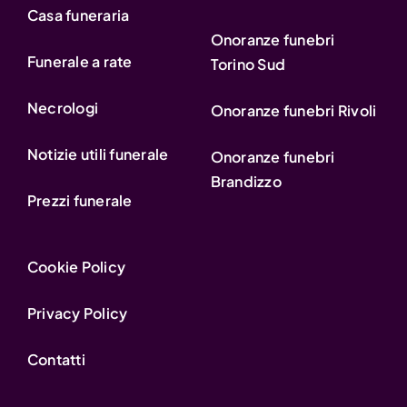
Casa funeraria
Onoranze funebri
Funerale a rate
Torino Sud
Necrologi
Onoranze funebri Rivoli
Notizie utili funerale
Onoranze funebri
Brandizzo
Prezzi funerale
Cookie Policy
Privacy Policy
Contatti