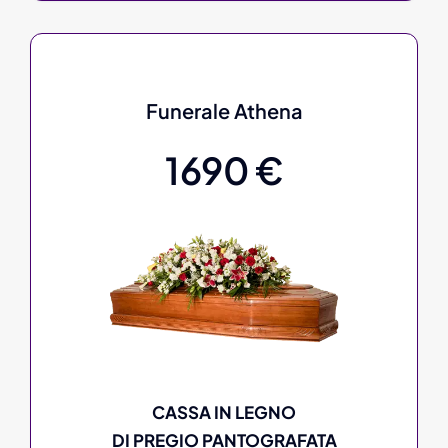
Funerale Athena
1690 €
CASSA IN LEGNO
DI PREGIO PANTOGRAFATA