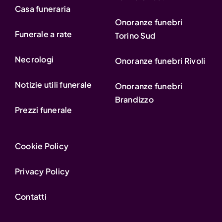
Casa funeraria
Onoranze funebri
Funerale a rate
Torino Sud
Necrologi
Onoranze funebri Rivoli
Notizie utili funerale
Onoranze funebri
Brandizzo
Prezzi funerale
Cookie Policy
Privacy Policy
Contatti