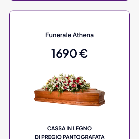
Funerale Athena
1690 €
CASSA IN LEGNO
DI PREGIO PANTOGRAFATA