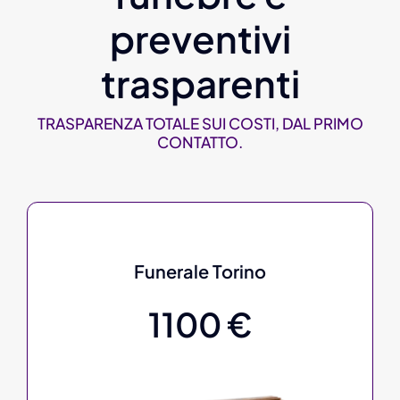
preventivi
trasparenti
TRASPARENZA TOTALE SUI COSTI, DAL PRIMO
CONTATTO.
Funerale Torino
1100 €