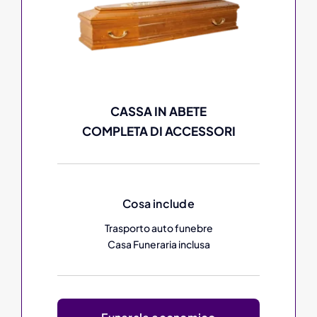
CASSA IN ABETE
COMPLETA DI ACCESSORI
Cosa include
Trasporto auto funebre
Casa Funeraria inclusa