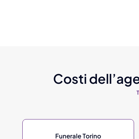
Costi dell’age
Funerale Torino