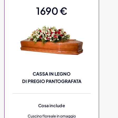
1690 €
CASSA IN LEGNO
DI PREGIO PANTOGRAFATA
Cosa include
Cuscino floreale in omaggio