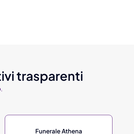
ivi trasparenti
.
Funerale Athena