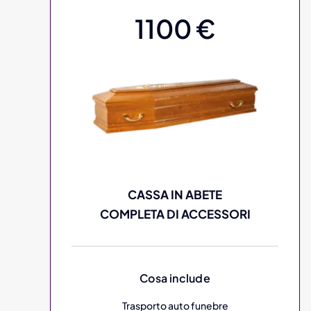
1100 €
CASSA IN ABETE
COMPLETA DI ACCESSORI
Cosa include
Trasporto auto funebre