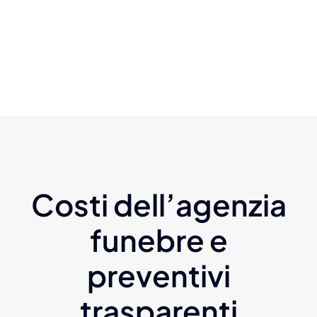
Costi dell’agenzia
funebre e
preventivi
trasparenti