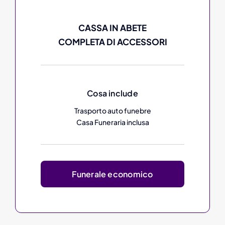
CASSA IN ABETE
COMPLETA DI ACCESSORI
Cosa include
Trasporto auto funebre
Casa Funeraria inclusa
Funerale economico