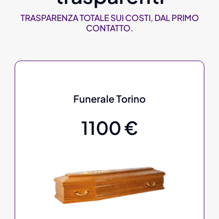
TRASPARENZA TOTALE SUI COSTI, DAL PRIMO
CONTATTO.
Funerale Torino
1100 €