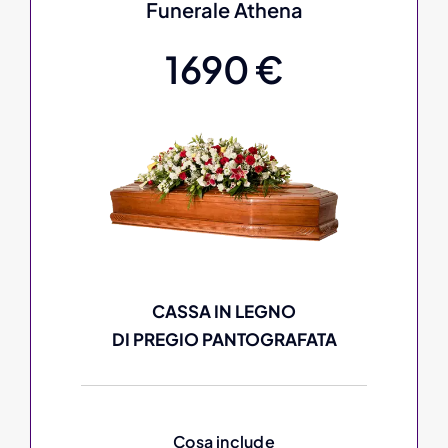
Funerale Athena
1690 €
CASSA IN LEGNO
DI PREGIO PANTOGRAFATA
Cosa include