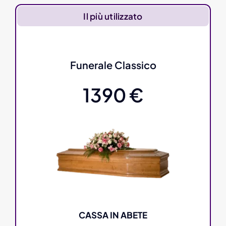
Il più utilizzato
Funerale Classico
1390 €
CASSA IN ABETE