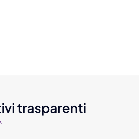
ivi trasparenti
.