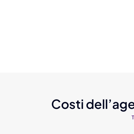
Costi dell’age