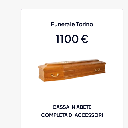
Funerale Torino
1100 €
CASSA IN ABETE
COMPLETA DI ACCESSORI