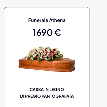
Funerale Athena
1690 €
CASSA IN LEGNO
DI PREGIO PANTOGRAFATA