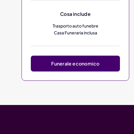
Cosa include
Trasporto auto funebre
Casa Funeraria inclusa
Funerale economico