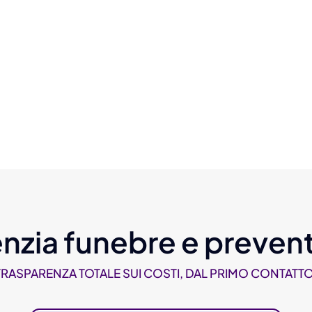
nzia funebre e prevent
TRASPARENZA TOTALE SUI COSTI, DAL PRIMO CONTATTO