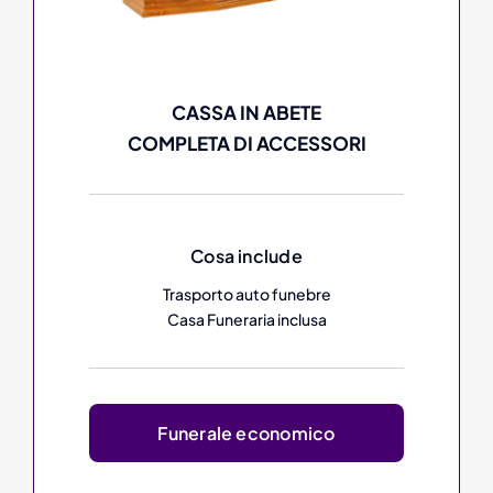
CASSA IN ABETE
COMPLETA DI ACCESSORI
Cosa include
Trasporto auto funebre
Casa Funeraria inclusa
Funerale economico