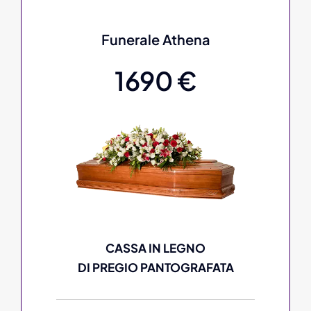
Funerale Athena
1690 €
CASSA IN LEGNO
DI PREGIO PANTOGRAFATA