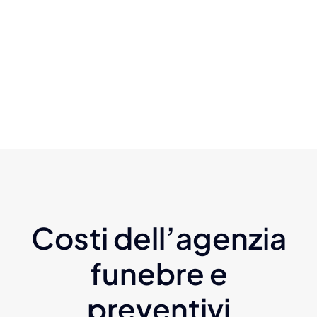
Costi dell’agenzia
funebre e
preventivi