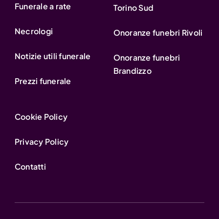
Funerale a rate
Torino Sud
Necrologi
Onoranze funebri Rivoli
Notizie utili funerale
Onoranze funebri
Brandizzo
Prezzi funerale
Cookie Policy
Privacy Policy
Contatti