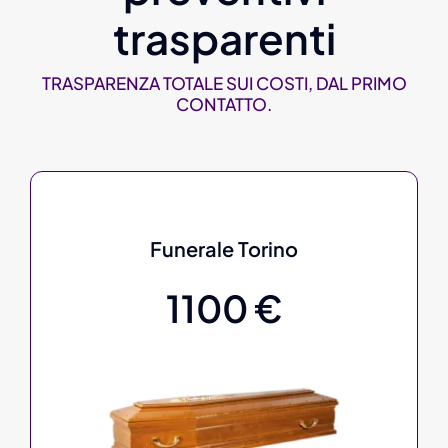
trasparenti
TRASPARENZA TOTALE SUI COSTI, DAL PRIMO
CONTATTO.
Funerale Torino
1100 €