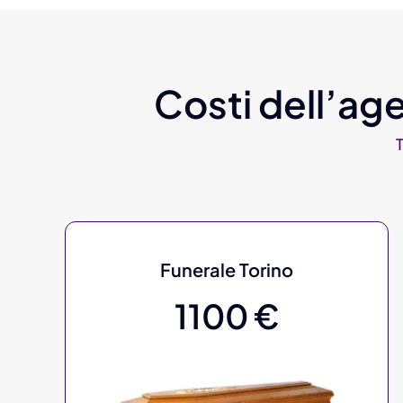
Costi dell’age
Funerale Torino
1100 €