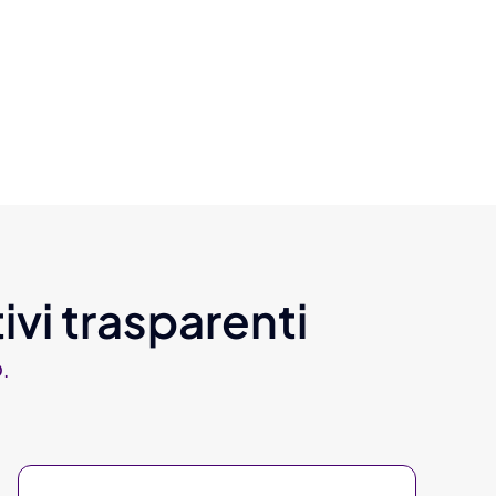
ivi trasparenti
.