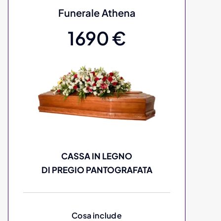
Funerale Athena
1690 €
CASSA IN LEGNO
DI PREGIO PANTOGRAFATA
Cosa include