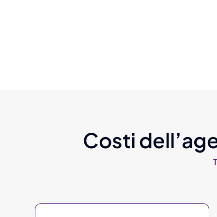
Costi dell’age