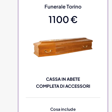
Funerale Torino
1100 €
CASSA IN ABETE
COMPLETA DI ACCESSORI
Cosa include