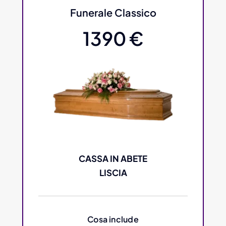
Funerale Classico
1390 €
CASSA IN ABETE
LISCIA
Cosa include