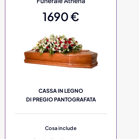
Funerale Athena
1690 €
CASSA IN LEGNO
DI PREGIO PANTOGRAFATA
Cosa include