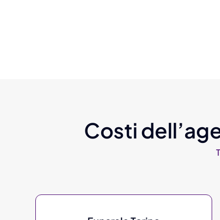
Costi dell’age