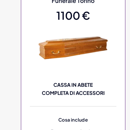
Funerale Torino
1100 €
CASSA IN ABETE
COMPLETA DI ACCESSORI
Cosa include