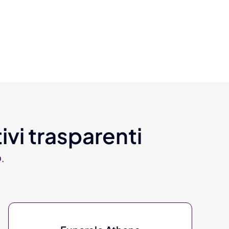
ivi trasparenti
.