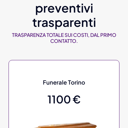
preventivi
trasparenti
TRASPARENZA TOTALE SUI COSTI, DAL PRIMO
CONTATTO.
Funerale Torino
1100 €