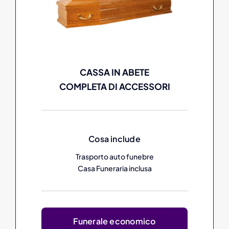
CASSA IN ABETE
COMPLETA DI ACCESSORI
Cosa include
Trasporto auto funebre
Casa Funeraria inclusa
Funerale economico