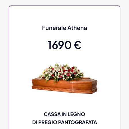
Funerale Athena
1690 €
CASSA IN LEGNO
DI PREGIO PANTOGRAFATA