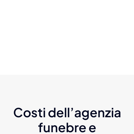
Costi dell’agenzia
funebre e