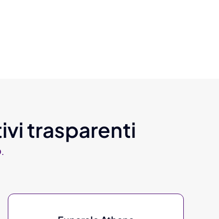
ivi trasparenti
.