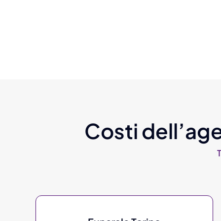
Costi dell’age