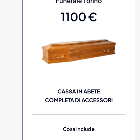
Funerale Torino
1100 €
CASSA IN ABETE
COMPLETA DI ACCESSORI
Cosa include