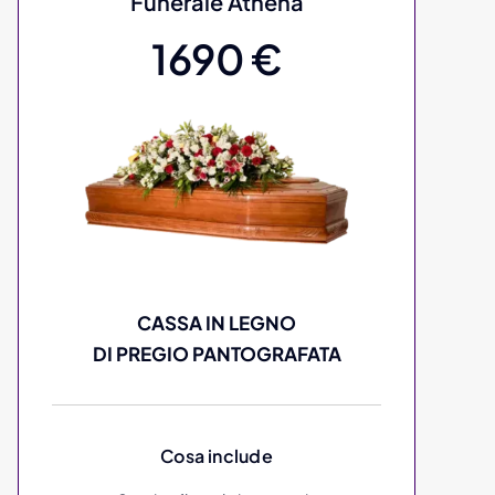
Funerale Athena
1690 €
CASSA IN LEGNO
DI PREGIO PANTOGRAFATA
Cosa include