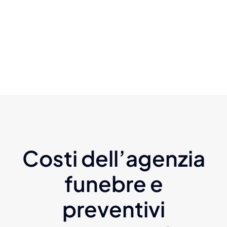
Costi dell’agenzia
funebre e
preventivi