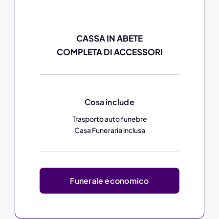
CASSA IN ABETE
COMPLETA DI ACCESSORI
Cosa include
Trasporto auto funebre
Casa Funeraria inclusa
Funerale economico