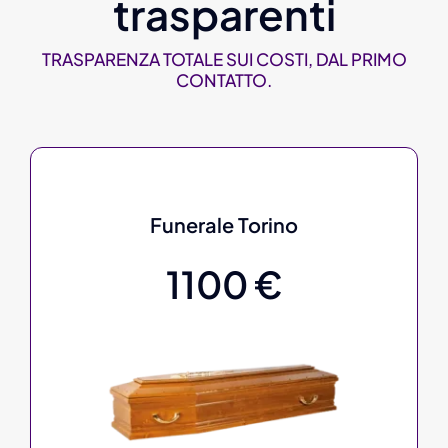
trasparenti
TRASPARENZA TOTALE SUI COSTI, DAL PRIMO
CONTATTO.
Funerale Torino
1100 €