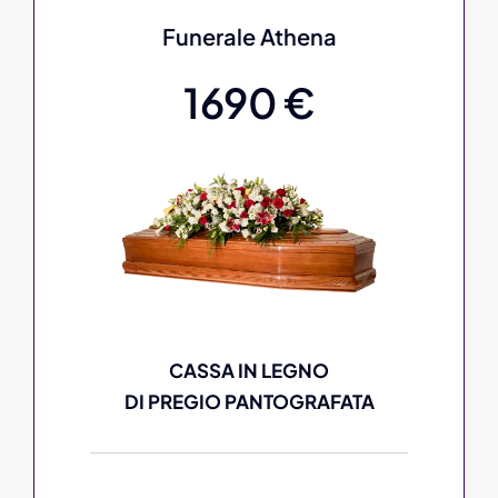
Funerale Athena
1690 €
CASSA IN LEGNO
DI PREGIO PANTOGRAFATA