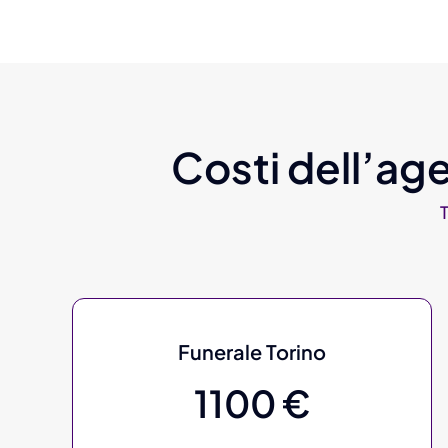
Costi dell’age
Funerale Torino
1100 €